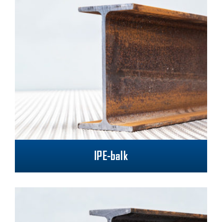
IPE-balk