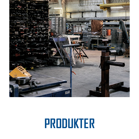
PRODUKTER