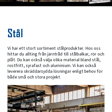
Stål
Vi har ett stort sortiment stålprodukter. Hos oss
hittar du allting från järntråd till stålbalkar, rör och
plåt. Du kan också välja olika material bland stål,
rostfritt, syrafast och aluminium. Vi kan också
leverera skräddarsydda lösningar enligt behov för
både små och stora projekt.