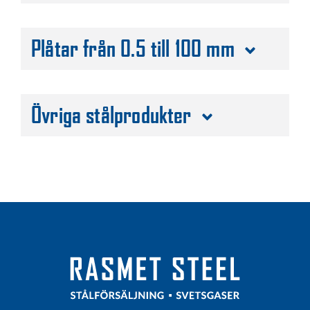
Plåtar från 0.5 till 100 mm
Övriga stålprodukter