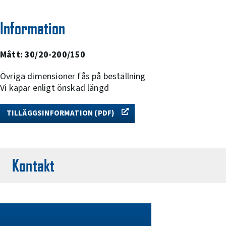
Information
Mått: 30/20-200/150
Övriga dimensioner fås på beställning
Vi kapar enligt önskad längd
TILLÄGGSINFORMATION (PDF)
Kontakt