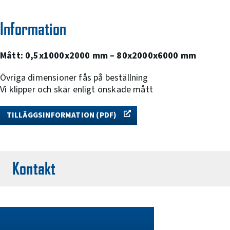
Information
Mått: 0,5x1000x2000 mm – 80x2000x6000 mm
Övriga dimensioner fås på beställning
Vi klipper och skär enligt önskade mått
TILLÄGGSINFORMATION (PDF)
Kontakt