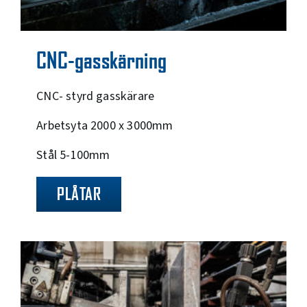
CNC-gasskärning
CNC- styrd gasskärare
Arbetsyta 2000 x 3000mm
Stål 5-100mm
PLÅTAR