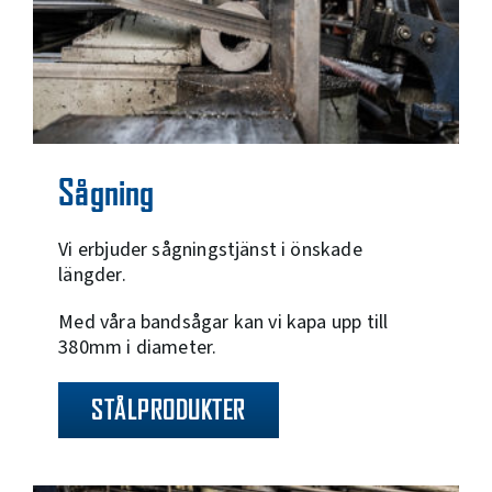
Sågning
Vi erbjuder sågningstjänst i önskade
längder.
Med våra bandsågar kan vi kapa upp till
380mm i diameter.
STÅLPRODUKTER