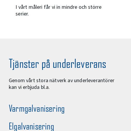
I vårt måleri får vi in mindre och större
serier.
Tjänster på underleverans
Genom vårt stora nätverk av underleverantörer
kan vi erbjuda bl.a.
Varmgalvanisering
Elgalvanisering