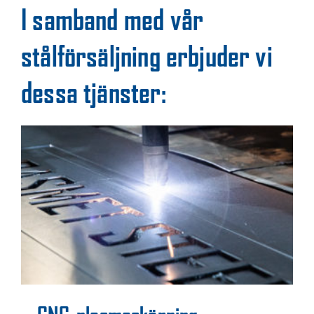
I samband med vår
stålförsäljning erbjuder vi
dessa tjänster: