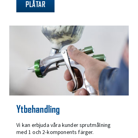
PLÅTAR
Ytbehandling
Vi kan erbjuda våra kunder sprutmålning
med 1 och 2-komponents färger.