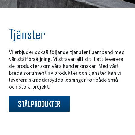
Tjänster
Vi erbjuder också följande tjänster i samband med
vår stålförsäljning. Vi strävar alltid till att leverera
de produkter som våra kunder önskar. Med vårt
breda sortiment av produkter och tjänster kan vi
leverera skräddarsydda lösningar för både små
och stora projekt.
STÅLPRODUKTER