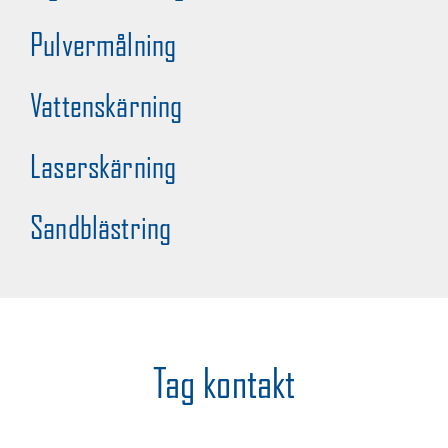
Pulvermålning
Vattenskärning
Laserskärning
Sandblästring
Tag kontakt