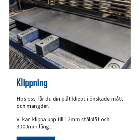
Klippning
Hos oss får du din plåt klippt i önskade mått
och mängder.
Vi kan klippa upp till 12mm stålplåt och
3000mm långt.