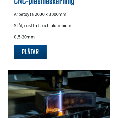
CNC-plasmaskärning
Arbetsyta 2000 x 3000mm
Stål, rostfritt och aluminium
0,5-20mm
PLÅTAR