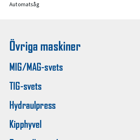
Automatsåg
Övriga maskiner
MIG/MAG-svets
TIG-svets
Hydraulpress
Kipphyvel