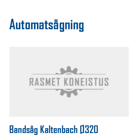
Automatsågning
Bandsåg Kaltenbach Ø320