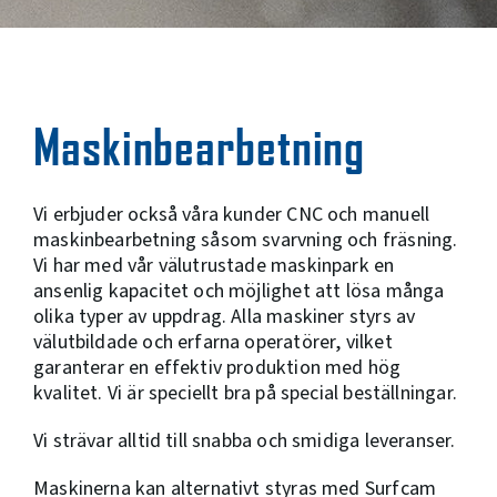
Maskinbearbetning
Vi erbjuder också våra kunder CNC och manuell
maskinbearbetning såsom svarvning och fräsning.
Vi har med vår välutrustade maskinpark en
ansenlig kapacitet och möjlighet att lösa många
olika typer av uppdrag. Alla maskiner styrs av
välutbildade och erfarna operatörer, vilket
garanterar en effektiv produktion med hög
kvalitet. Vi är speciellt bra på special beställningar.
Vi strävar alltid till snabba och smidiga leveranser.
Maskinerna kan alternativt styras med Surfcam