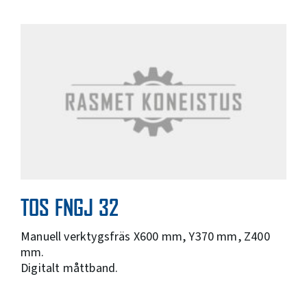
TOS FNGJ 32
Manuell verktygsfräs X600 mm, Y370 mm, Z400
mm.
Digitalt måttband.