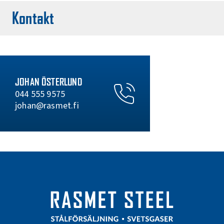
Kontakt
JOHAN ÖSTERLUND
044 555 9575
johan@rasmet.fi