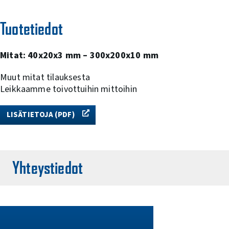
Tuotetiedot
Mitat: 40x20x3 mm – 300x200x10 mm
Muut mitat tilauksesta
Leikkaamme toivottuihin mittoihin
LISÄTIETOJA (PDF)
Yhteystiedot