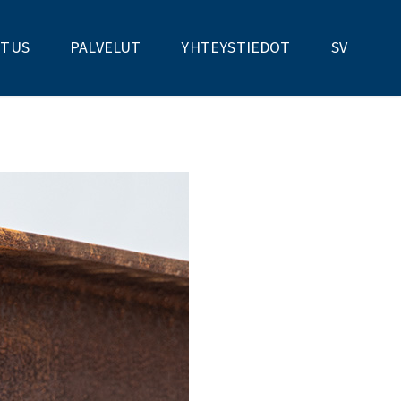
STUS
PALVELUT
YHTEYSTIEDOT
SV