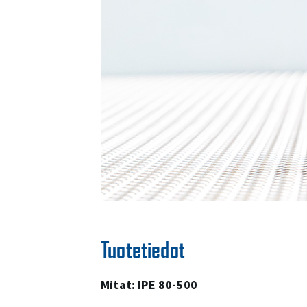
Tuotetiedot
Mitat: IPE 80-500